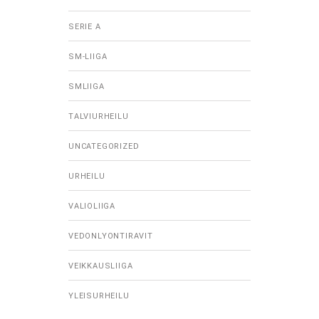
SERIE A
SM-LIIGA
SMLIIGA
TALVIURHEILU
UNCATEGORIZED
URHEILU
VALIOLIIGA
VEDONLYONTIRAVIT
VEIKKAUSLIIGA
YLEISURHEILU