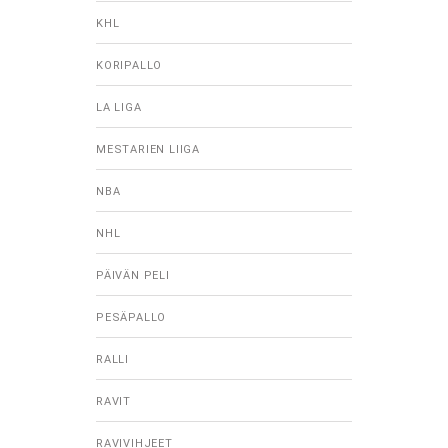
KHL
KORIPALLO
LA LIGA
MESTARIEN LIIGA
NBA
NHL
PÄIVÄN PELI
PESÄPALLO
RALLI
RAVIT
RAVIVIHJEET