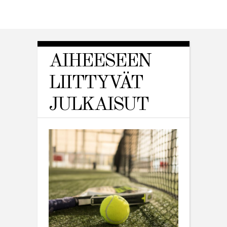
AIHEESEEN
LIITTYVÄT
JULKAISUT