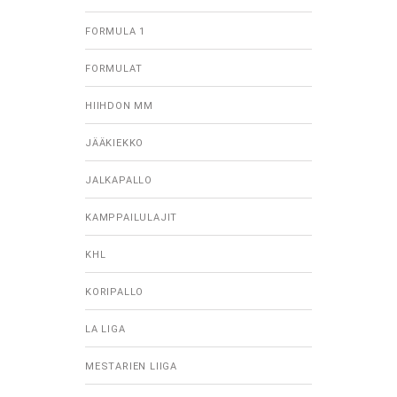
FORMULA 1
FORMULAT
HIIHDON MM
JÄÄKIEKKO
JALKAPALLO
KAMPPAILULAJIT
KHL
KORIPALLO
LA LIGA
MESTARIEN LIIGA