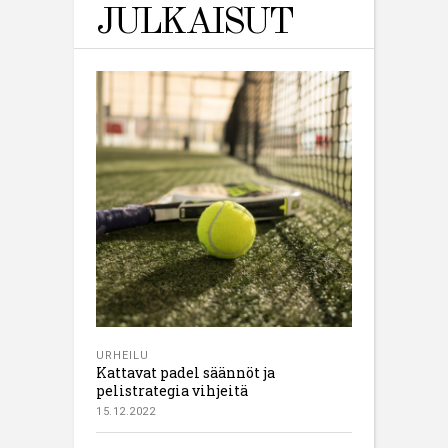
JULKAISUT
URHEILU
Kattavat padel säännöt ja
pelistrategia vihjeitä
15.12.2022