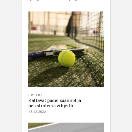
URHEILU
Kattavat padel säännöt ja
pelistrategia vihjeitä
15.12.2022