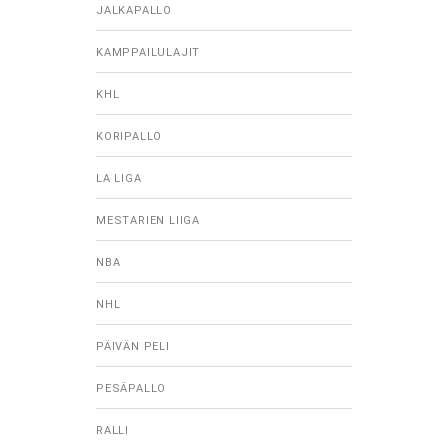
JALKAPALLO
KAMPPAILULAJIT
KHL
KORIPALLO
LA LIGA
MESTARIEN LIIGA
NBA
NHL
PÄIVÄN PELI
PESÄPALLO
RALLI